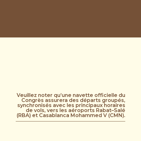
Veuillez noter qu’une navette officielle du
Congrès assurera des départs groupés,
synchronisés avec les principaux horaires
de vols, vers les aéroports Rabat–Salé
(RBA) et Casablanca Mohammed V (CMN).