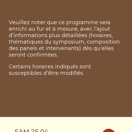
Veuillez noter que ce programme sera
enrichi au fur et à mesure, avec l’ajout
d’informations plus détaillées (horaires,
thématiques du symposium, composition
des panels et intervenants) dès qu’elles
seront confirmées.
Certains horaires indiqués sont
susceptibles d’être modifiés.
SAM 25.04