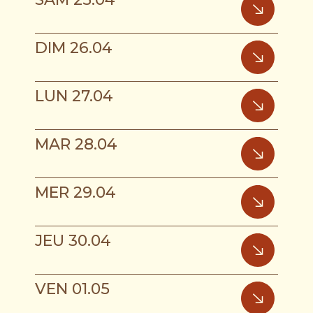
DIM 26.04
LUN 27.04
MAR 28.04
MER 29.04
JEU 30.04
VEN 01.05