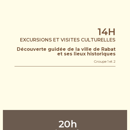
14H
EXCURSIONS ET VISITES CULTURELLES
Découverte guidée de la ville de Rabat
et ses lieux historiques
Groupe 1 et 2
20h