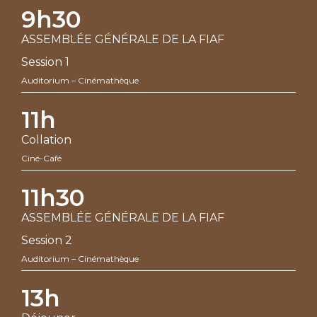
9h30
ASSEMBLÉE GÉNÉRALE DE LA FIAF
Session 1
Auditorium – Cinémathèque
11h
Collation
Ciné-Café
11h30
ASSEMBLÉE GÉNÉRALE DE LA FIAF
Session 2
Auditorium – Cinémathèque
13h