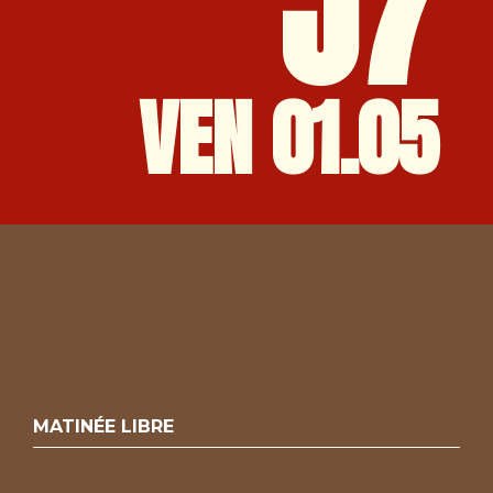
J7
VEN 01.05
MATINÉE LIBRE