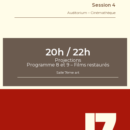
Session 4
Auditorium – Cinémathèque
20h / 22h
Projections
Programme 8 et 9 – Films restaurés
Salle 7ème art