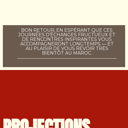
BON RETOUR, EN ESPÉRANT QUE CES
JOURNÉES D’ÉCHANGES FRUCTUEUX ET
DE RENCONTRES INSPIRANTES VOUS
ACCOMPAGNERONT LONGTEMPS — ET
AU PLAISIR DE VOUS REVOIR TRÈS
BIENTÔT AU MAROC.
PROJECTIONS