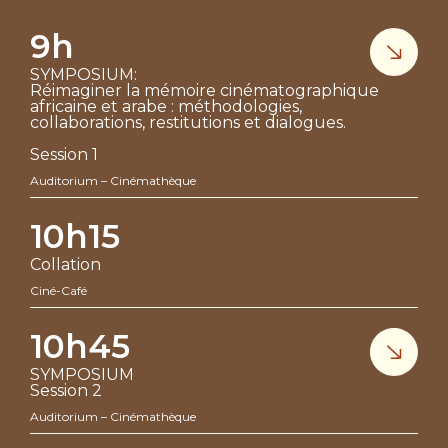
9h
SYMPOSIUM:
Réimaginer la mémoire cinématographique
africaine et arabe : méthodologies,
collaborations, restitutions et dialogues.
Session 1
Auditorium – Cinémathèque
10h15
Collation
Ciné-Café
10h45
SYMPOSIUM
Session 2
Auditorium – Cinémathèque