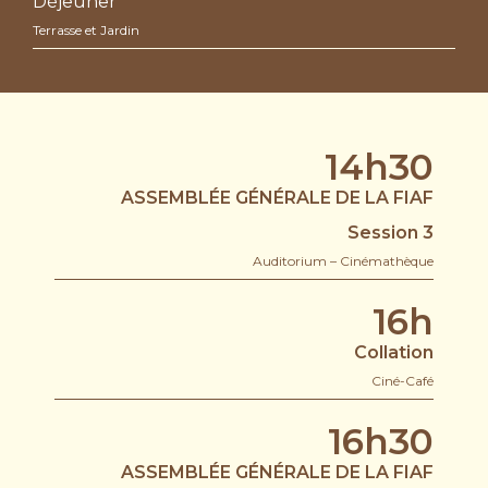
Déjeuner
Terrasse et Jardin
14h30
ASSEMBLÉE GÉNÉRALE DE LA FIAF
Session 3
Auditorium – Cinémathèque
16h
Collation
Ciné-Café
16h30
ASSEMBLÉE GÉNÉRALE DE LA FIAF