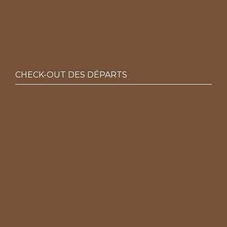
CHECK-OUT DES DÉPARTS