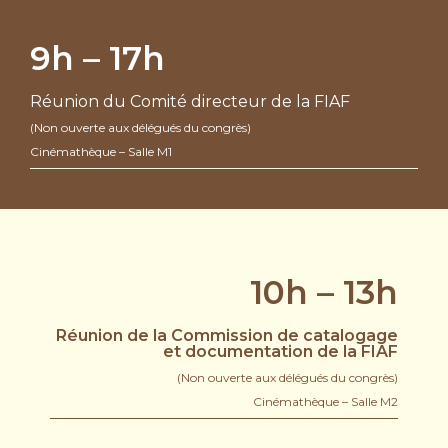
9h – 17h
Réunion du Comité directeur de la FIAF
(Non ouverte aux délégués du congrès)
Cinémathèque – Salle M1
10h – 13h
Réunion de la Commission de catalogage
et documentation de la FIAF
(Non ouverte aux délégués du congrès)
Cinémathèque – Salle M2