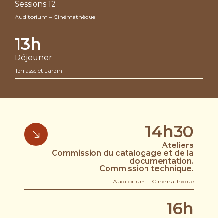
Sessions 12
Auditorium – Cinémathèque
13h
Déjeuner
Terrasse et Jardin
14h30
Ateliers
Commission du catalogage et de la
documentation.
Commission technique.
Auditorium – Cinémathèque
16h