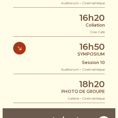
Auditorium – Cinémathèque
16h20
Collation
Ciné-Café
16h50
SYMPOSIUM
Session 10
Auditorium – Cinémathèque
18h20
PHOTO DE GROUPE
Gallerie – Cinémathèque