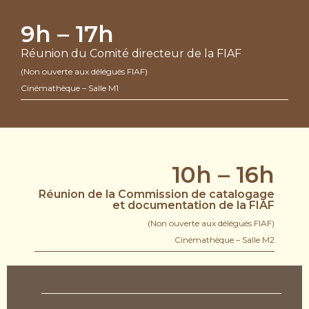
9h – 17h
Réunion du Comité directeur de la FIAF
(Non ouverte aux délégués FIAF)
Cinémathèque – Salle M1
10h – 16h
Réunion de la Commission de catalogage
et documentation de la FIAF
(Non ouverte aux délégués FIAF)
Cinémathèque – Salle M2