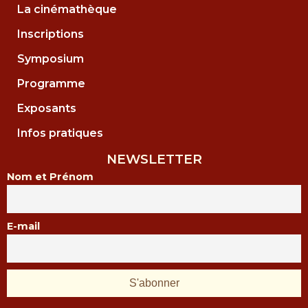
La cinémathèque
Inscriptions
Symposium
Programme
Exposants
Infos pratiques
NEWSLETTER
Nom et Prénom
E-mail