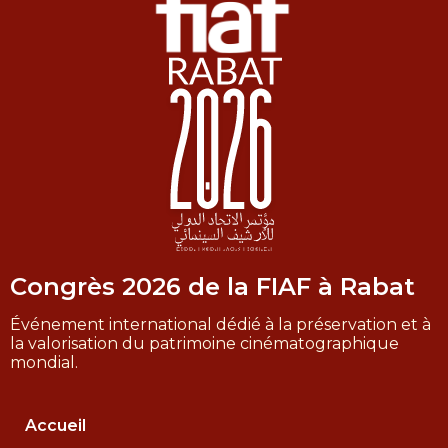
Congrès 2026 de la FIAF à Rabat
Événement international dédié à la préservation et à
la valorisation du patrimoine cinématographique
mondial.
Accueil